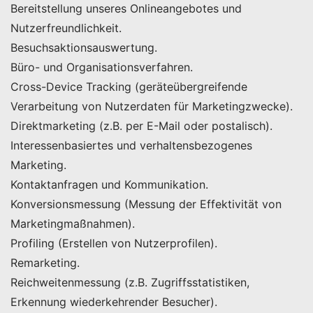
Bereitstellung unseres Onlineangebotes und
Nutzerfreundlichkeit.
Besuchsaktionsauswertung.
Büro- und Organisationsverfahren.
Cross-Device Tracking (geräteübergreifende
Verarbeitung von Nutzerdaten für Marketingzwecke).
Direktmarketing (z.B. per E-Mail oder postalisch).
Interessenbasiertes und verhaltensbezogenes
Marketing.
Kontaktanfragen und Kommunikation.
Konversionsmessung (Messung der Effektivität von
Marketingmaßnahmen).
Profiling (Erstellen von Nutzerprofilen).
Remarketing.
Reichweitenmessung (z.B. Zugriffsstatistiken,
Erkennung wiederkehrender Besucher).