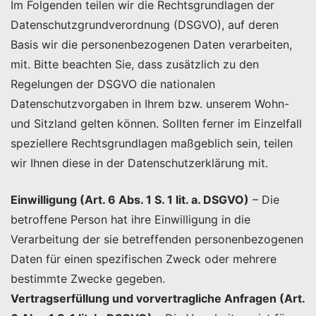
Im Folgenden teilen wir die Rechtsgrundlagen der
Datenschutzgrundverordnung (DSGVO), auf deren
Basis wir die personenbezogenen Daten verarbeiten,
mit. Bitte beachten Sie, dass zusätzlich zu den
Regelungen der DSGVO die nationalen
Datenschutzvorgaben in Ihrem bzw. unserem Wohn-
und Sitzland gelten können. Sollten ferner im Einzelfall
speziellere Rechtsgrundlagen maßgeblich sein, teilen
wir Ihnen diese in der Datenschutzerklärung mit.
Einwilligung (Art. 6 Abs. 1 S. 1 lit. a. DSGVO)
– Die
betroffene Person hat ihre Einwilligung in die
Verarbeitung der sie betreffenden personenbezogenen
Daten für einen spezifischen Zweck oder mehrere
bestimmte Zwecke gegeben.
Vertragserfüllung und vorvertragliche Anfragen (Art.