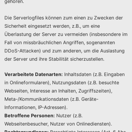
gehören.
Die Serverlogfiles können zum einen zu Zwecken der
Sicherheit eingesetzt werden, z.B., um eine
Überlastung der Server zu vermeiden (insbesondere im
Fall von missbräuchlichen Angriffen, sogenannten
DDoS-Attacken) und zum anderen, um die Auslastung
der Server und ihre Stabilität sicherzustellen.
Verarbeitete Datenarten:
Inhaltsdaten (z.B. Eingaben
in Onlineformularen), Nutzungsdaten (z.B. besuchte
Webseiten, Interesse an Inhalten, Zugriffszeiten),
Meta-/Kommunikationsdaten (z.B. Geräte-
Informationen, IP-Adressen).
Betroffene Personen:
Nutzer (z.B.
Webseitenbesucher, Nutzer von Onlinediensten).