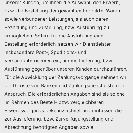
unserer Kunden, um ihnen die Auswahl, den Erwerb,
bzw. die Bestellung der gewählten Produkte, Waren
sowie verbundener Leistungen, als auch deren
Bezahlung und Zustellung, bzw. Ausführung zu
ermöglichen. Sofern für die Ausführung einer
Bestellung erforderlich, setzen wir Dienstleister,
insbesondere Post-, Speditions- und
Versandunternehmen ein, um die Lieferung, bzw.
Ausführung gegenüber unseren Kunden durchzuführen.
Für die Abwicklung der Zahlungsvorgänge nehmen wir
die Dienste von Banken und Zahlungsdienstleistern in
Anspruch. Die erforderlichen Angaben sind als solche
im Rahmen des Bestell- bzw. vergleichbaren
Erwerbsvorgangs gekennzeichnet und umfassen die
zur Auslieferung, bzw. Zurverfügungstellung und
Abrechnung benötigten Angaben sowie