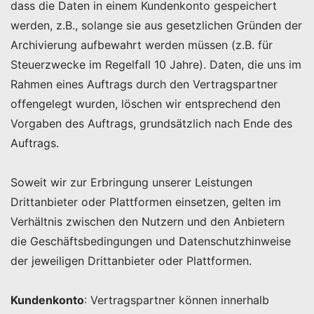
dass die Daten in einem Kundenkonto gespeichert
werden, z.B., solange sie aus gesetzlichen Gründen der
Archivierung aufbewahrt werden müssen (z.B. für
Steuerzwecke im Regelfall 10 Jahre). Daten, die uns im
Rahmen eines Auftrags durch den Vertragspartner
offengelegt wurden, löschen wir entsprechend den
Vorgaben des Auftrags, grundsätzlich nach Ende des
Auftrags.
Soweit wir zur Erbringung unserer Leistungen
Drittanbieter oder Plattformen einsetzen, gelten im
Verhältnis zwischen den Nutzern und den Anbietern
die Geschäftsbedingungen und Datenschutzhinweise
der jeweiligen Drittanbieter oder Plattformen.
Kundenkonto
: Vertragspartner können innerhalb