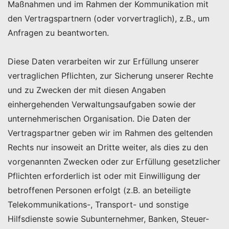
Maßnahmen und im Rahmen der Kommunikation mit
den Vertragspartnern (oder vorvertraglich), z.B., um
Anfragen zu beantworten.
Diese Daten verarbeiten wir zur Erfüllung unserer
vertraglichen Pflichten, zur Sicherung unserer Rechte
und zu Zwecken der mit diesen Angaben
einhergehenden Verwaltungsaufgaben sowie der
unternehmerischen Organisation. Die Daten der
Vertragspartner geben wir im Rahmen des geltenden
Rechts nur insoweit an Dritte weiter, als dies zu den
vorgenannten Zwecken oder zur Erfüllung gesetzlicher
Pflichten erforderlich ist oder mit Einwilligung der
betroffenen Personen erfolgt (z.B. an beteiligte
Telekommunikations-, Transport- und sonstige
Hilfsdienste sowie Subunternehmer, Banken, Steuer-