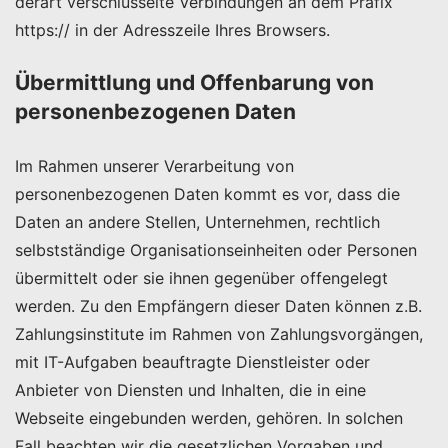
derart verschlüsselte Verbindungen an dem Präfix
https:// in der Adresszeile Ihres Browsers.
Übermittlung und Offenbarung von
personenbezogenen Daten
Im Rahmen unserer Verarbeitung von
personenbezogenen Daten kommt es vor, dass die
Daten an andere Stellen, Unternehmen, rechtlich
selbstständige Organisationseinheiten oder Personen
übermittelt oder sie ihnen gegenüber offengelegt
werden. Zu den Empfängern dieser Daten können z.B.
Zahlungsinstitute im Rahmen von Zahlungsvorgängen,
mit IT-Aufgaben beauftragte Dienstleister oder
Anbieter von Diensten und Inhalten, die in eine
Webseite eingebunden werden, gehören. In solchen
Fall beachten wir die gesetzlichen Vorgaben und