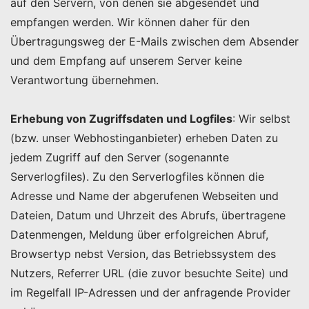
auf den Servern, von denen sie abgesendet und
empfangen werden. Wir können daher für den
Übertragungsweg der E-Mails zwischen dem Absender
und dem Empfang auf unserem Server keine
Verantwortung übernehmen.
Erhebung von Zugriffsdaten und Logfiles
: Wir selbst
(bzw. unser Webhostinganbieter) erheben Daten zu
jedem Zugriff auf den Server (sogenannte
Serverlogfiles). Zu den Serverlogfiles können die
Adresse und Name der abgerufenen Webseiten und
Dateien, Datum und Uhrzeit des Abrufs, übertragene
Datenmengen, Meldung über erfolgreichen Abruf,
Browsertyp nebst Version, das Betriebssystem des
Nutzers, Referrer URL (die zuvor besuchte Seite) und
im Regelfall IP-Adressen und der anfragende Provider