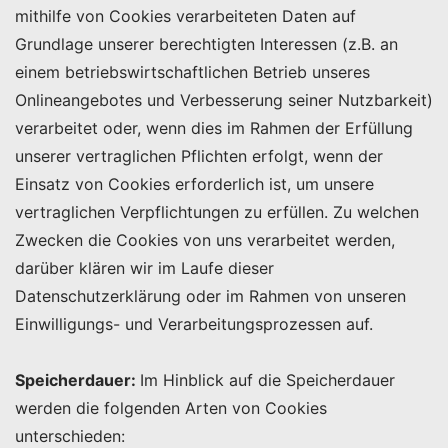
mithilfe von Cookies verarbeiteten Daten auf
Grundlage unserer berechtigten Interessen (z.B. an
einem betriebswirtschaftlichen Betrieb unseres
Onlineangebotes und Verbesserung seiner Nutzbarkeit)
verarbeitet oder, wenn dies im Rahmen der Erfüllung
unserer vertraglichen Pflichten erfolgt, wenn der
Einsatz von Cookies erforderlich ist, um unsere
vertraglichen Verpflichtungen zu erfüllen. Zu welchen
Zwecken die Cookies von uns verarbeitet werden,
darüber klären wir im Laufe dieser
Datenschutzerklärung oder im Rahmen von unseren
Einwilligungs- und Verarbeitungsprozessen auf.
Speicherdauer:
Im Hinblick auf die Speicherdauer
werden die folgenden Arten von Cookies
unterschieden: