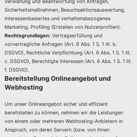
Verwaltung und Beantwortung von Anfragen,
Sicherheitsmaßnahmen, Besuchsaktionsauswertung,
Interessenbasiertes und verhaltensbezogenes
Marketing, Profiling (Erstellen von Nutzerprofilen).
Rechtsgrundlagen:
Vertragserfüllung und
vorvertragliche Anfragen (Art. 6 Abs. 1 S. 1 lit. b.
DSGVO), Rechtliche Verpflichtung (Art. 6 Abs. 1 S. 1 lit.
c. DSGVO), Berechtigte Interessen (Art. 6 Abs. 1 S. 1 lit.
f. DSGVO).
Bereitstellung Onlineangebot und
Webhosting
Um unser Onlineangebot sicher und effizient
bereitstellen zu können, nehmen wir die Leistungen
von einem oder mehreren Webhosting-Anbietern in
Anspruch, von deren Servern (bzw. von ihnen