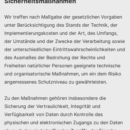
Sicherheitsmaßnahmen
Wir treffen nach Maßgabe der gesetzlichen Vorgaben
unter Berücksichtigung des Stands der Technik, der
Implementierungskosten und der Art, des Umfangs,
der Umstände und der Zwecke der Verarbeitung sowie
der unterschiedlichen Eintrittswahrscheinlichkeiten und
des Ausmaßes der Bedrohung der Rechte und
Freiheiten natürlicher Personen geeignete technische
und organisatorische Maßnahmen, um ein dem Risiko
angemessenes Schutzniveau zu gewährleisten.
Zu den Maßnahmen gehören insbesondere die
Sicherung der Vertraulichkeit, Integrität und
Verfügbarkeit von Daten durch Kontrolle des
physischen und elektronischen Zugangs zu den Daten