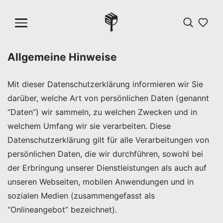
Allgemeine Hinweise
Mit dieser Datenschutzerklärung informieren wir Sie
darüber, welche Art von persönlichen Daten (genannt
“Daten”) wir sammeln, zu welchen Zwecken und in
welchem Umfang wir sie verarbeiten. Diese
Datenschutzerklärung gilt für alle Verarbeitungen von
persönlichen Daten, die wir durchführen, sowohl bei
der Erbringung unserer Dienstleistungen als auch auf
unseren Webseiten, mobilen Anwendungen und in
sozialen Medien (zusammengefasst als
“Onlineangebot” bezeichnet).