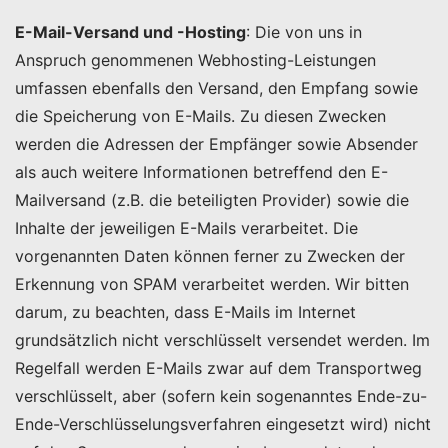
E-Mail-Versand und -Hosting
: Die von uns in
Anspruch genommenen Webhosting-Leistungen
umfassen ebenfalls den Versand, den Empfang sowie
die Speicherung von E-Mails. Zu diesen Zwecken
werden die Adressen der Empfänger sowie Absender
als auch weitere Informationen betreffend den E-
Mailversand (z.B. die beteiligten Provider) sowie die
Inhalte der jeweiligen E-Mails verarbeitet. Die
vorgenannten Daten können ferner zu Zwecken der
Erkennung von SPAM verarbeitet werden. Wir bitten
darum, zu beachten, dass E-Mails im Internet
grundsätzlich nicht verschlüsselt versendet werden. Im
Regelfall werden E-Mails zwar auf dem Transportweg
verschlüsselt, aber (sofern kein sogenanntes Ende-zu-
Ende-Verschlüsselungsverfahren eingesetzt wird) nicht