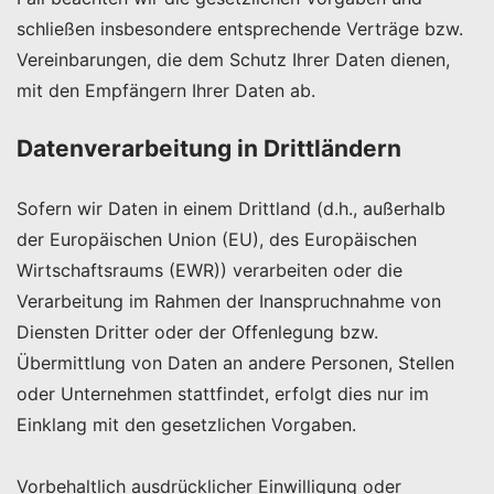
schließen insbesondere entsprechende Verträge bzw.
Vereinbarungen, die dem Schutz Ihrer Daten dienen,
mit den Empfängern Ihrer Daten ab.
Datenverarbeitung in Drittländern
Sofern wir Daten in einem Drittland (d.h., außerhalb
der Europäischen Union (EU), des Europäischen
Wirtschaftsraums (EWR)) verarbeiten oder die
Verarbeitung im Rahmen der Inanspruchnahme von
Diensten Dritter oder der Offenlegung bzw.
Übermittlung von Daten an andere Personen, Stellen
oder Unternehmen stattfindet, erfolgt dies nur im
Einklang mit den gesetzlichen Vorgaben.
Vorbehaltlich ausdrücklicher Einwilligung oder