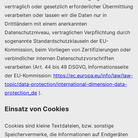
vertraglich oder gesetzlich erforderlicher Übermittlung
verarbeiten oder lassen wir die Daten nur in
Drittländern mit einem anerkannten
Datenschutzniveau, vertraglichen Verpflichtung durch
sogenannte Standardschutzklauseln der EU-
Kommission, beim Vorliegen von Zertifizierungen oder
verbindlicher internen Datenschutzvorschriften
verarbeiten (Art. 44 bis 49 DSGVO, Informationsseite
der EU-Kommission:
https://ec.europa.eu/info/law/law-
topic/data-protection/international-dimension-data-
protection_de
).
Einsatz von Cookies
Cookies sind kleine Textdateien, bzw. sonstige
Speichervermerke, die Informationen auf Endgeräten