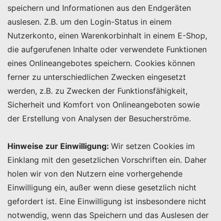
speichern und Informationen aus den Endgeräten
auslesen. Z.B. um den Login-Status in einem
Nutzerkonto, einen Warenkorbinhalt in einem E-Shop,
die aufgerufenen Inhalte oder verwendete Funktionen
eines Onlineangebotes speichern. Cookies können
ferner zu unterschiedlichen Zwecken eingesetzt
werden, z.B. zu Zwecken der Funktionsfähigkeit,
Sicherheit und Komfort von Onlineangeboten sowie
der Erstellung von Analysen der Besucherströme.
Hinweise zur Einwilligung:
Wir setzen Cookies im
Einklang mit den gesetzlichen Vorschriften ein. Daher
holen wir von den Nutzern eine vorhergehende
Einwilligung ein, außer wenn diese gesetzlich nicht
gefordert ist. Eine Einwilligung ist insbesondere nicht
notwendig, wenn das Speichern und das Auslesen der