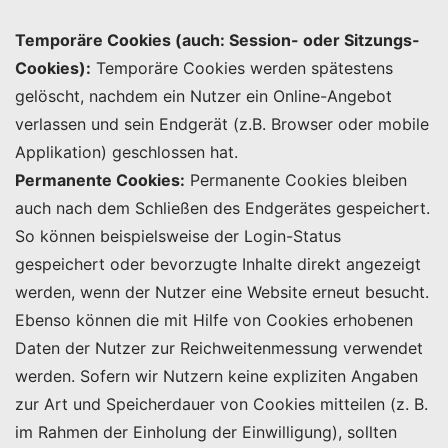
Temporäre Cookies (auch: Session- oder Sitzungs-
Cookies):
Temporäre Cookies werden spätestens
gelöscht, nachdem ein Nutzer ein Online-Angebot
verlassen und sein Endgerät (z.B. Browser oder mobile
Applikation) geschlossen hat.
Permanente Cookies:
Permanente Cookies bleiben
auch nach dem Schließen des Endgerätes gespeichert.
So können beispielsweise der Login-Status
gespeichert oder bevorzugte Inhalte direkt angezeigt
werden, wenn der Nutzer eine Website erneut besucht.
Ebenso können die mit Hilfe von Cookies erhobenen
Daten der Nutzer zur Reichweitenmessung verwendet
werden. Sofern wir Nutzern keine expliziten Angaben
zur Art und Speicherdauer von Cookies mitteilen (z. B.
im Rahmen der Einholung der Einwilligung), sollten