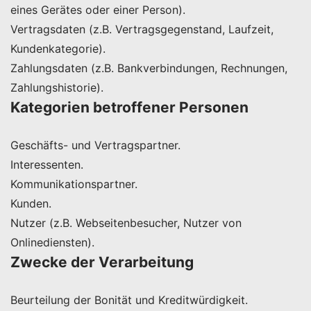
eines Gerätes oder einer Person).
Vertragsdaten (z.B. Vertragsgegenstand, Laufzeit,
Kundenkategorie).
Zahlungsdaten (z.B. Bankverbindungen, Rechnungen,
Zahlungshistorie).
Kategorien betroffener Personen
Geschäfts- und Vertragspartner.
Interessenten.
Kommunikationspartner.
Kunden.
Nutzer (z.B. Webseitenbesucher, Nutzer von
Onlinediensten).
Zwecke der Verarbeitung
Beurteilung der Bonität und Kreditwürdigkeit.