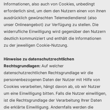
Informationen, also auch von Cookies, unbedingt
erforderlich sind, um dem den Nutzern einen von ihnen
ausdrücklich gewünschten Telemediendienst (also
unser Onlineangebot) zur Verfügung zu stellen. Die
widerrufliche Einwilligung wird gegenüber den Nutzern
deutlich kommuniziert und enthält die Informationen
zu der jeweiligen Cookie-Nutzung.
Hinweise zu datenschutzrechtlichen
Rechtsgrundlagen:
Auf welcher
datenschutzrechtlichen Rechtsgrundlage wir die
personenbezogenen Daten der Nutzer mit Hilfe von
Cookies verarbeiten, hängt davon ab, ob wir Nutzer
um eine Einwilligung bitten. Falls die Nutzer einwilligen,
ist die Rechtsgrundlage der Verarbeitung Ihrer Daten
die erklärte Einwilligung. Andernfalls werden die