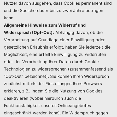
Nutzer davon ausgehen, dass Cookies permanent sind
und die Speicherdauer bis zu zwei Jahre betragen
kann.
Allgemeine Hinweise zum Widerruf und
Widerspruch (Opt-Out):
Abhängig davon, ob die
Verarbeitung auf Grundlage einer Einwilligung oder
gesetzlichen Erlaubnis erfolgt, haben Sie jederzeit die
Möglichkeit, eine erteilte Einwilligung zu widerrufen
oder der Verarbeitung Ihrer Daten durch Cookie-
Technologien zu widersprechen (zusammenfassend als
“Opt-Out” bezeichnet). Sie können Ihren Widerspruch
zunächst mittels der Einstellungen Ihres Browsers
erklären, z.B., indem Sie die Nutzung von Cookies
deaktivieren (wobei hierdurch auch die
Funktionsfähigkeit unseres Onlineangebotes
eingeschränkt werden kann). Ein Widerspruch gegen