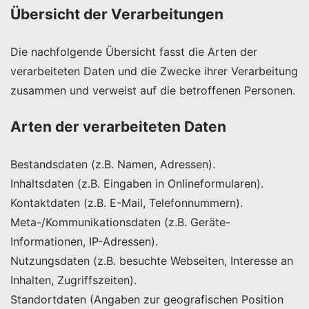
Übersicht der Verarbeitungen
Die nachfolgende Übersicht fasst die Arten der
verarbeiteten Daten und die Zwecke ihrer Verarbeitung
zusammen und verweist auf die betroffenen Personen.
Arten der verarbeiteten Daten
Bestandsdaten (z.B. Namen, Adressen).
Inhaltsdaten (z.B. Eingaben in Onlineformularen).
Kontaktdaten (z.B. E-Mail, Telefonnummern).
Meta-/Kommunikationsdaten (z.B. Geräte-
Informationen, IP-Adressen).
Nutzungsdaten (z.B. besuchte Webseiten, Interesse an
Inhalten, Zugriffszeiten).
Standortdaten (Angaben zur geografischen Position