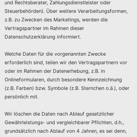
und Rechtsberater, Zahlungsdienstleister oder
Steuerbehörden). Über weitere Verarbeitungsformen,
z.B. zu Zwecken des Marketings, werden die
Vertragspartner im Rahmen dieser
Datenschutzerklärung informiert.
Welche Daten für die vorgenannten Zwecke
erforderlich sind, teilen wir den Vertragspartnern vor
oder im Rahmen der Datenerhebung, z.B. in
Onlineformularen, durch besondere Kennzeichnung
(z.B. Farben) bzw. Symbole (z.B. Sternchen o.ä.), oder
persönlich mit.
Wir löschen die Daten nach Ablauf gesetzlicher
Gewährleistungs- und vergleichbarer Pflichten, d.h.,
grundsätzlich nach Ablauf von 4 Jahren, es sei denn,