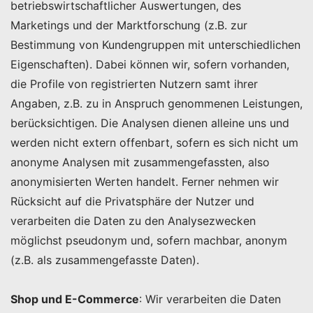
betriebswirtschaftlicher Auswertungen, des
Marketings und der Marktforschung (z.B. zur
Bestimmung von Kundengruppen mit unterschiedlichen
Eigenschaften). Dabei können wir, sofern vorhanden,
die Profile von registrierten Nutzern samt ihrer
Angaben, z.B. zu in Anspruch genommenen Leistungen,
berücksichtigen. Die Analysen dienen alleine uns und
werden nicht extern offenbart, sofern es sich nicht um
anonyme Analysen mit zusammengefassten, also
anonymisierten Werten handelt. Ferner nehmen wir
Rücksicht auf die Privatsphäre der Nutzer und
verarbeiten die Daten zu den Analysezwecken
möglichst pseudonym und, sofern machbar, anonym
(z.B. als zusammengefasste Daten).
Shop und E-Commerce
: Wir verarbeiten die Daten