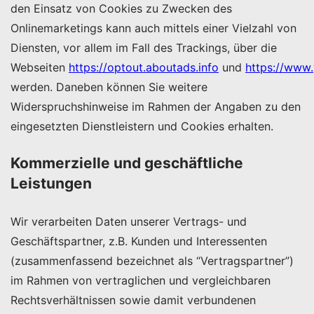
den Einsatz von Cookies zu Zwecken des
Onlinemarketings kann auch mittels einer Vielzahl von
Diensten, vor allem im Fall des Trackings, über die
Webseiten
https://optout.aboutads.info
und
https://www.
werden. Daneben können Sie weitere
Widerspruchshinweise im Rahmen der Angaben zu den
eingesetzten Dienstleistern und Cookies erhalten.
Kommerzielle und geschäftliche
Leistungen
Wir verarbeiten Daten unserer Vertrags- und
Geschäftspartner, z.B. Kunden und Interessenten
(zusammenfassend bezeichnet als “Vertragspartner”)
im Rahmen von vertraglichen und vergleichbaren
Rechtsverhältnissen sowie damit verbundenen