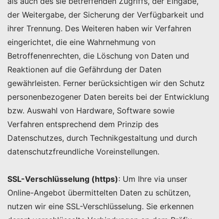
als auch des sie betreffenden Zugriffs, der Eingabe,
der Weitergabe, der Sicherung der Verfügbarkeit und
ihrer Trennung. Des Weiteren haben wir Verfahren
eingerichtet, die eine Wahrnehmung von
Betroffenenrechten, die Löschung von Daten und
Reaktionen auf die Gefährdung der Daten
gewährleisten. Ferner berücksichtigen wir den Schutz
personenbezogener Daten bereits bei der Entwicklung
bzw. Auswahl von Hardware, Software sowie
Verfahren entsprechend dem Prinzip des
Datenschutzes, durch Technikgestaltung und durch
datenschutzfreundliche Voreinstellungen.
SSL-Verschlüsselung (https)
: Um Ihre via unser
Online-Angebot übermittelten Daten zu schützen,
nutzen wir eine SSL-Verschlüsselung. Sie erkennen