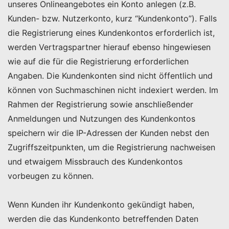
unseres Onlineangebotes ein Konto anlegen (z.B.
Kunden- bzw. Nutzerkonto, kurz “Kundenkonto”). Falls
die Registrierung eines Kundenkontos erforderlich ist,
werden Vertragspartner hierauf ebenso hingewiesen
wie auf die für die Registrierung erforderlichen
Angaben. Die Kundenkonten sind nicht öffentlich und
können von Suchmaschinen nicht indexiert werden. Im
Rahmen der Registrierung sowie anschließender
Anmeldungen und Nutzungen des Kundenkontos
speichern wir die IP-Adressen der Kunden nebst den
Zugriffszeitpunkten, um die Registrierung nachweisen
und etwaigem Missbrauch des Kundenkontos
vorbeugen zu können.
Wenn Kunden ihr Kundenkonto gekündigt haben,
werden die das Kundenkonto betreffenden Daten