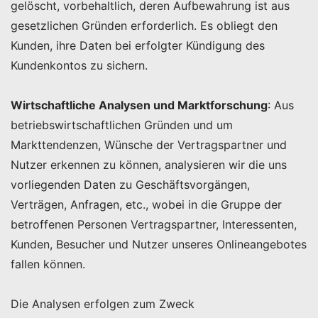
gelöscht, vorbehaltlich, deren Aufbewahrung ist aus
gesetzlichen Gründen erforderlich. Es obliegt den
Kunden, ihre Daten bei erfolgter Kündigung des
Kundenkontos zu sichern.
Wirtschaftliche Analysen und Marktforschung
: Aus
betriebswirtschaftlichen Gründen und um
Markttendenzen, Wünsche der Vertragspartner und
Nutzer erkennen zu können, analysieren wir die uns
vorliegenden Daten zu Geschäftsvorgängen,
Verträgen, Anfragen, etc., wobei in die Gruppe der
betroffenen Personen Vertragspartner, Interessenten,
Kunden, Besucher und Nutzer unseres Onlineangebotes
fallen können.
Die Analysen erfolgen zum Zweck