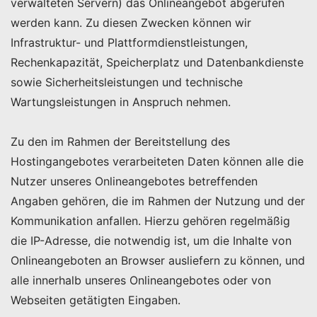
verwalteten Servern) das Onlineangebot abgerufen
werden kann. Zu diesen Zwecken können wir
Infrastruktur- und Plattformdienstleistungen,
Rechenkapazität, Speicherplatz und Datenbankdienste
sowie Sicherheitsleistungen und technische
Wartungsleistungen in Anspruch nehmen.
Zu den im Rahmen der Bereitstellung des
Hostingangebotes verarbeiteten Daten können alle die
Nutzer unseres Onlineangebotes betreffenden
Angaben gehören, die im Rahmen der Nutzung und der
Kommunikation anfallen. Hierzu gehören regelmäßig
die IP-Adresse, die notwendig ist, um die Inhalte von
Onlineangeboten an Browser ausliefern zu können, und
alle innerhalb unseres Onlineangebotes oder von
Webseiten getätigten Eingaben.