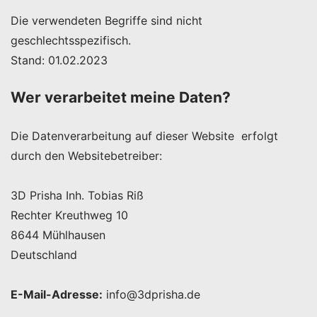
Die verwendeten Begriffe sind nicht
geschlechtsspezifisch.
Stand: 01.02.2023
Wer verarbeitet meine Daten?
Die Datenverarbeitung auf dieser Website erfolgt
durch den Websitebetreiber:
3D Prisha Inh. Tobias Riß
Rechter Kreuthweg 10
8644 Mühlhausen
Deutschland
E-Mail-Adresse:
info@3dprisha.de