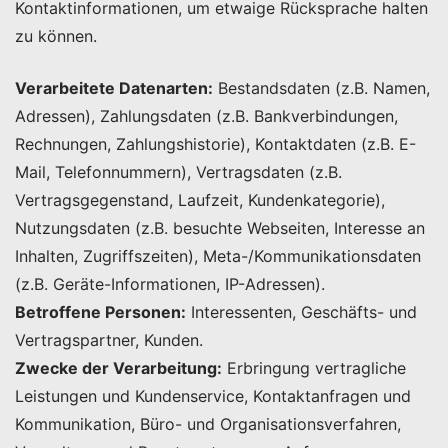
Kontaktinformationen, um etwaige Rücksprache halten
zu können.
Verarbeitete Datenarten:
Bestandsdaten (z.B. Namen,
Adressen), Zahlungsdaten (z.B. Bankverbindungen,
Rechnungen, Zahlungshistorie), Kontaktdaten (z.B. E-
Mail, Telefonnummern), Vertragsdaten (z.B.
Vertragsgegenstand, Laufzeit, Kundenkategorie),
Nutzungsdaten (z.B. besuchte Webseiten, Interesse an
Inhalten, Zugriffszeiten), Meta-/Kommunikationsdaten
(z.B. Geräte-Informationen, IP-Adressen).
Betroffene Personen:
Interessenten, Geschäfts- und
Vertragspartner, Kunden.
Zwecke der Verarbeitung:
Erbringung vertragliche
Leistungen und Kundenservice, Kontaktanfragen und
Kommunikation, Büro- und Organisationsverfahren,