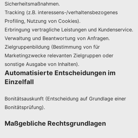
Sicherheitsmaßnahmen.
Tracking (z.B. interessens-/verhaltensbezogenes
Profiling, Nutzung von Cookies).
Erbringung vertragliche Leistungen und Kundenservice.
Verwaltung und Beantwortung von Anfragen.
Zielgruppenbildung (Bestimmung von für
Marketingzwecke relevanten Zielgruppen oder
sonstige Ausgabe von Inhalten).
Automatisierte Entscheidungen im
Einzelfall
Bonitätsauskunft (Entscheidung auf Grundlage einer
Bonitätsprüfung).
Maßgebliche Rechtsgrundlagen